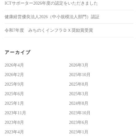
ICTサポーター2026年度の認定をいただきました
健康経営優良法人2026（中小規模法人部門）認証
令和7年度 みちのくインフラＤＸ奨励賞受賞
アーカイブ
2026年4月
2026年3月
2026年2月
2025年10月
2025年9月
2025年8月
2025年6月
2025年3月
2025年1月
2024年8月
2023年11月
2023年10月
2023年8月
2023年6月
2023年4月
2023年1月