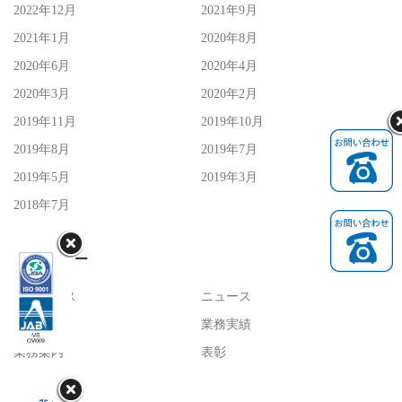
2022年12月
2021年9月
2021年1月
2020年8月
2020年6月
2020年4月
2020年3月
2020年2月
2019年11月
2019年10月
2019年8月
2019年7月
2019年5月
2019年3月
<!--
2018年7月
カテゴリー
-->
トピックス
ニュース
採用情報
業務実績
業務案内
表彰