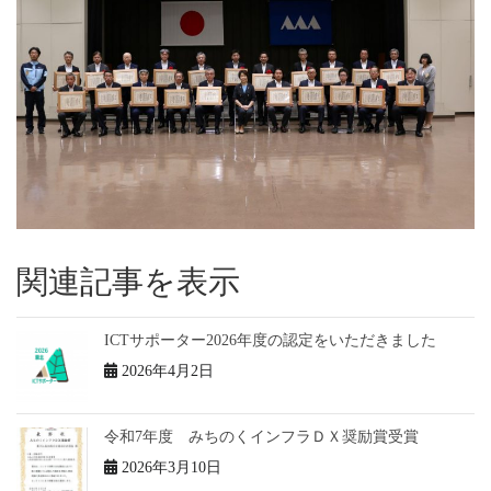
関連記事を表示
ICTサポーター2026年度の認定をいただきました
2026年4月2日
令和7年度 みちのくインフラＤＸ奨励賞受賞
2026年3月10日