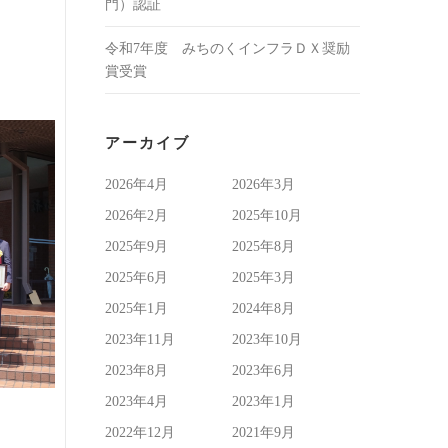
門）認証
令和7年度 みちのくインフラＤＸ奨励
賞受賞
アーカイブ
2026年4月
2026年3月
2026年2月
2025年10月
2025年9月
2025年8月
2025年6月
2025年3月
2025年1月
2024年8月
2023年11月
2023年10月
2023年8月
2023年6月
2023年4月
2023年1月
2022年12月
2021年9月