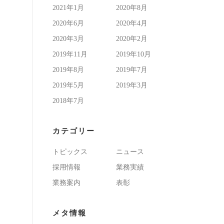
2021年1月
2020年8月
2020年6月
2020年4月
2020年3月
2020年2月
2019年11月
2019年10月
2019年8月
2019年7月
2019年5月
2019年3月
2018年7月
カテゴリー
トピックス
ニュース
採用情報
業務実績
業務案内
表彰
メタ情報