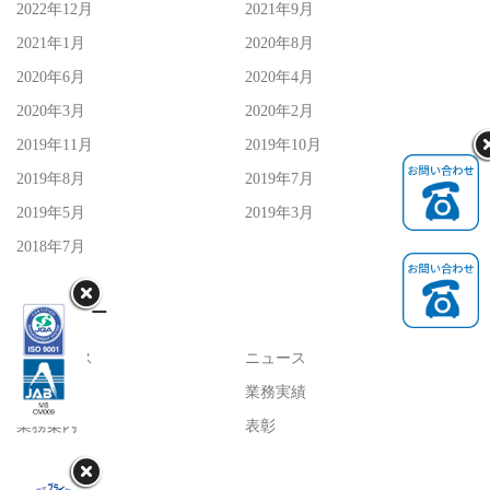
2022年12月
2021年9月
2021年1月
2020年8月
2020年6月
2020年4月
2020年3月
2020年2月
2019年11月
2019年10月
2019年8月
2019年7月
2019年5月
2019年3月
<!--
2018年7月
カテゴリー
-->
トピックス
ニュース
採用情報
業務実績
業務案内
表彰