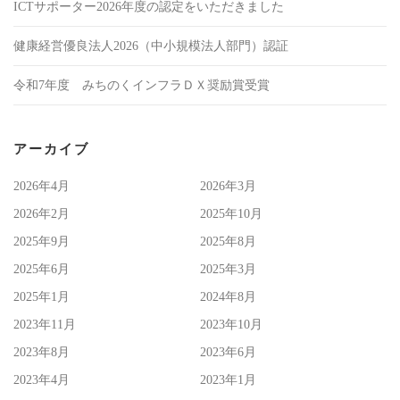
ICTサポーター2026年度の認定をいただきました
健康経営優良法人2026（中小規模法人部門）認証
令和7年度 みちのくインフラＤＸ奨励賞受賞
アーカイブ
2026年4月
2026年3月
2026年2月
2025年10月
2025年9月
2025年8月
2025年6月
2025年3月
2025年1月
2024年8月
2023年11月
2023年10月
2023年8月
2023年6月
2023年4月
2023年1月